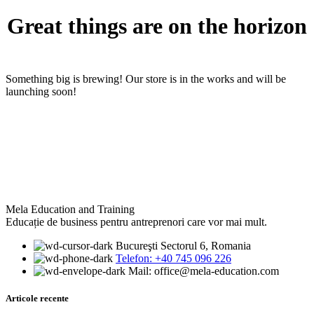
Great things are on the horizon
Something big is brewing! Our store is in the works and will be
launching soon!
Mela Education and Training
Educație de business pentru antreprenori care vor mai mult.
Bucureşti Sectorul 6, Romania
Telefon: +40 745 096 226‬
Mail: office@mela-education.com
Articole recente