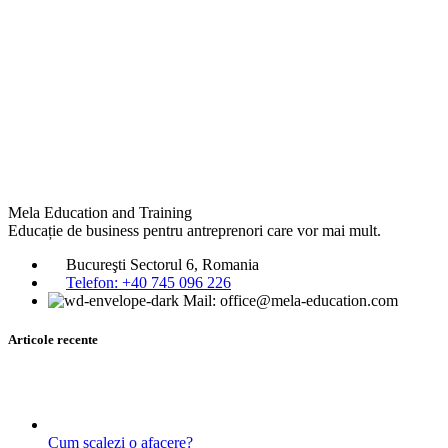
Mela Education and Training
Educație de business pentru antreprenori care vor mai mult.
Bucureşti Sectorul 6, Romania
Telefon: +40 745 096 226‬
Mail: office@mela-education.com
Articole recente
Cum scalezi o afacere?