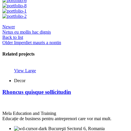
Newer
Netus eu mollis hac dignis
Back to list
Older
Imperdiet mauris a nontin
Related projects
View Large
Decor
Rhoncus quisque sollicitudin
Mela Education and Training
Educație de business pentru antreprenori care vor mai mult.
Bucureşti Sectorul 6, Romania